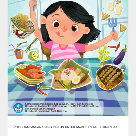
PROGRAM MAKAN SIANG GRATIS UNTUK ANAK SANGAT BERMANFAAT