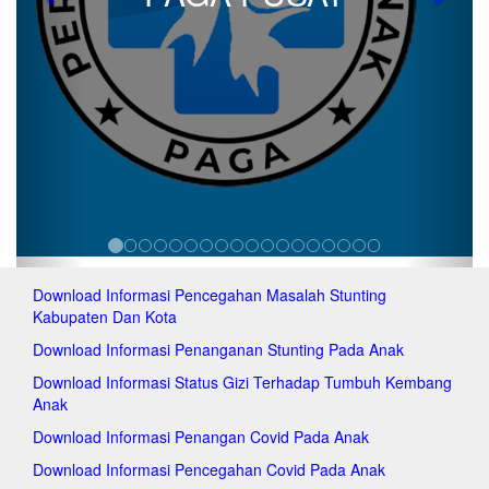
Previous
Next
Download Informasi Pencegahan Masalah Stunting
Kabupaten Dan Kota
Download Informasi Penanganan Stunting Pada Anak
Download Informasi Status Gizi Terhadap Tumbuh Kembang
Anak
Download Informasi Penangan Covid Pada Anak
Download Informasi Pencegahan Covid Pada Anak