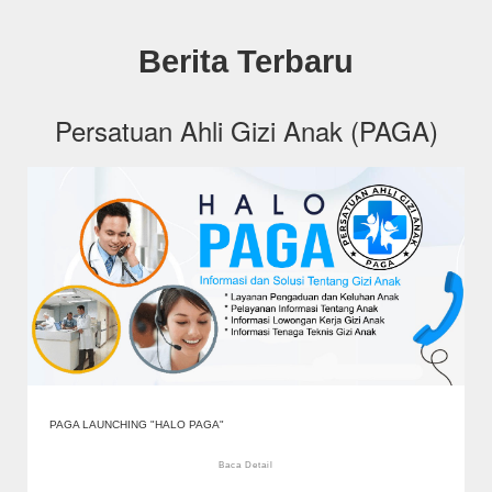
Berita Terbaru
Persatuan Ahli Gizi Anak (PAGA)
PAGA LAUNCHING "HALO PAGA"
Baca Detail