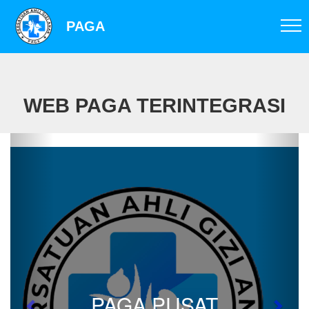
PAGA
WEB PAGA TERINTEGRASI
PAGA PUSAT